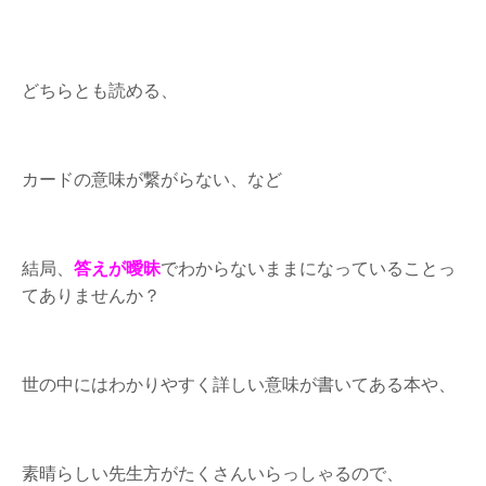
どちらとも読める、
カードの意味が繋がらない、など
結局、
答えが曖昧
でわからないままになっていることっ
てありませんか？
世の中にはわかりやすく詳しい意味が書いてある本や、
素晴らしい先生方がたくさんいらっしゃるので、