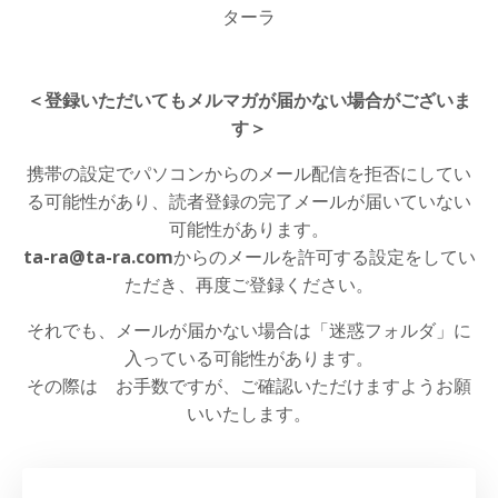
ターラ
＜登録いただいてもメルマガが届かない場合がございま
す＞
携帯の設定でパソコンからのメール配信を拒否にしてい
る可能性があり、読者登録の完了メールが届いていない
可能性があります。
ta-ra@ta-ra.com
からのメールを許可する設定をしてい
ただき、再度ご登録ください。
それでも、メールが届かない場合は「迷惑フォルダ」に
入っている可能性があります。
その際は お手数ですが、ご確認いただけますようお願
いいたします。