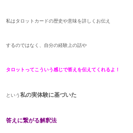
私はタロットカードの歴史や意味を詳しくお伝え
するのではなく、自分の経験上の話や
タロットってこういう感じで答えを伝えてくれるよ！
私の実体験に基づいた
という
答えに繋がる解釈法