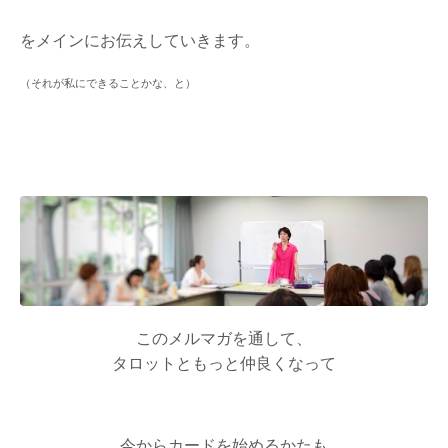
をメインにお伝えしていきます。
（それが私にできることかな、と）
このメルマガを通して、
タロットともっと仲良くなって
今からカードを始めるかたも