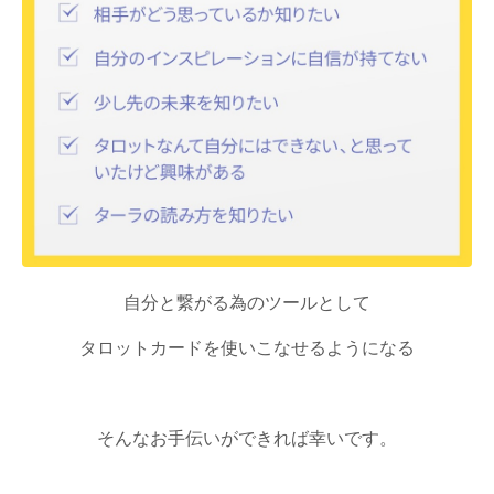
自分と繋がる為のツールとして
タロットカードを使いこなせるようになる
そんなお手伝いができれば幸いです。