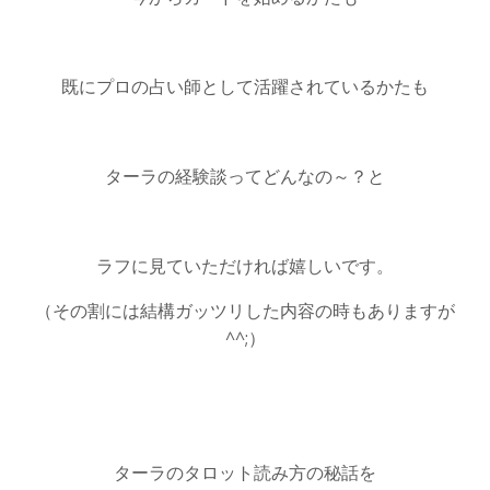
既にプロの占い師として活躍されているかたも
ターラの経験談ってどんなの～？と
ラフに見ていただければ嬉しいです。
（その割には結構ガッツリした内容の時もありますが
^^;）
ターラのタロット読み方の秘話を