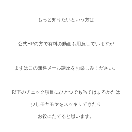
もっと知りたいという方は
公式HPの方で有料の動画も用意していますが
まずはこの無料メール講座をお楽しみください。
以下のチェック項目にひとつでも当てはまるかたは
少しモヤモヤをスッキリできたり
お役にたてると思います。