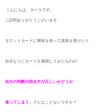
こんにちは、ターラです。
ご訪問ありがとうございます。
タロットカードに興味を持って講座を受けたり
自分なりにカードを展開してみたものの
自分の判断や読み方が正しいかどうか
迷ってしまう、
そんなことないですか？