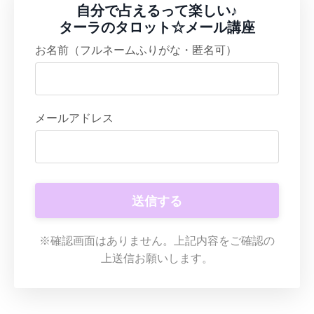
自分で占えるって楽しい♪
ターラのタロット☆メール講座
お名前（フルネームふりがな・匿名可）
メールアドレス
送信する
※確認画面はありません。上記内容をご確認の
上送信お願いします。